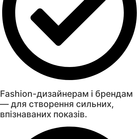
Fashion-дизайнерам і брендам
— для створення сильних,
впізнаваних показів.