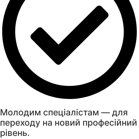
Молодим спеціалістам — для
переходу на новий професійний
рівень.