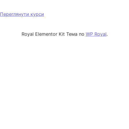
Переглянути курси
Royal Elementor Kit Тема по
WP Royal
.