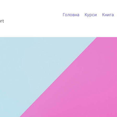
Головна
Курси
Книга
rt