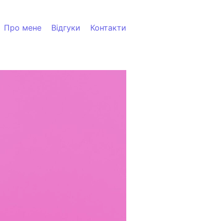
Про мене
Відгуки
Контакти