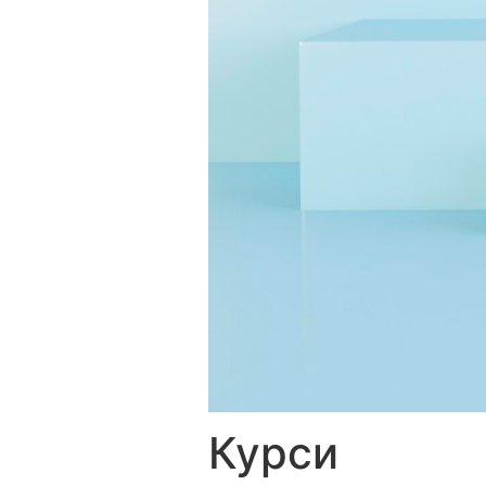
Курси